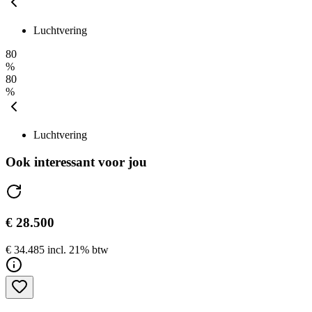
Luchtvering
80
%
80
%
Luchtvering
Ook interessant voor jou
€ 28.500
€ 34.485 incl. 21% btw