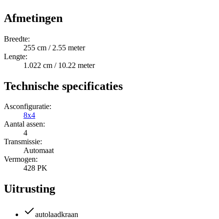
Afmetingen
Breedte:
255 cm / 2.55 meter
Lengte:
1.022 cm / 10.22 meter
Technische specificaties
Asconfiguratie:
8x4
Aantal assen:
4
Transmissie:
Automaat
Vermogen:
428 PK
Uitrusting
autolaadkraan