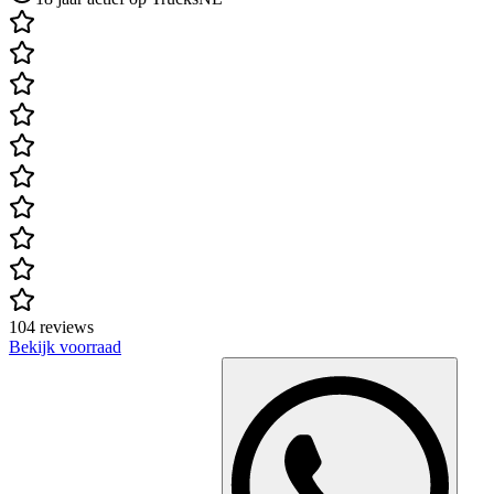
104 reviews
Bekijk voorraad