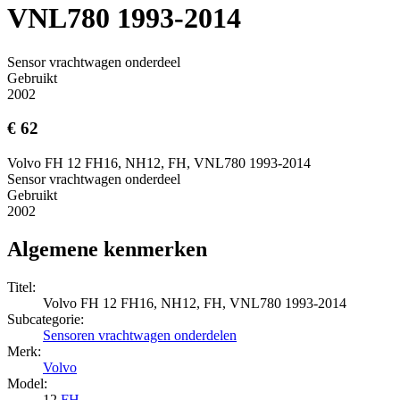
VNL780 1993-2014
Sensor vrachtwagen onderdeel
Gebruikt
2002
€ 62
Volvo FH 12 FH16, NH12, FH, VNL780 1993-2014
Sensor vrachtwagen onderdeel
Gebruikt
2002
Algemene kenmerken
Titel:
Volvo FH 12 FH16, NH12, FH, VNL780 1993-2014
Subcategorie:
Sensoren vrachtwagen onderdelen
Merk:
Volvo
Model:
12
FH