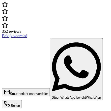
352 reviews
Bekijk voorraad
Stuur bericht naar verdeler
Stuur WhatsApp bericht
WhatsApp
Bellen