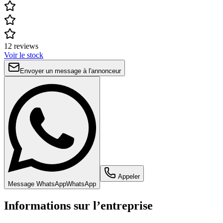
12 reviews
Voir le stock
Envoyer un message à l'annonceur
Appeler
Message WhatsApp
WhatsApp
Informations sur l’entreprise