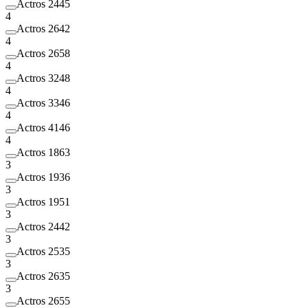
Actros 2445
4
Actros 2642
4
Actros 2658
4
Actros 3248
4
Actros 3346
4
Actros 4146
4
Actros 1863
3
Actros 1936
3
Actros 1951
3
Actros 2442
3
Actros 2535
3
Actros 2635
3
Actros 2655