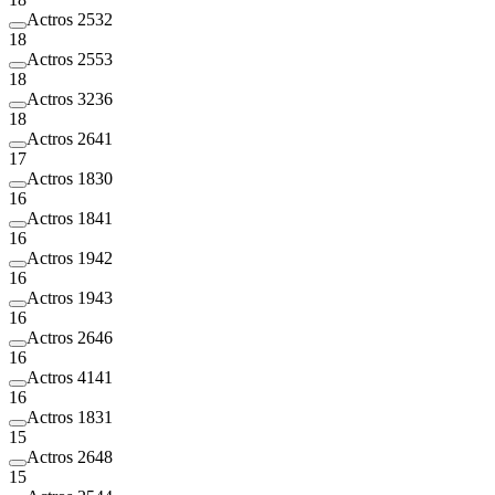
Actros 2532
18
Actros 2553
18
Actros 3236
18
Actros 2641
17
Actros 1830
16
Actros 1841
16
Actros 1942
16
Actros 1943
16
Actros 2646
16
Actros 4141
16
Actros 1831
15
Actros 2648
15