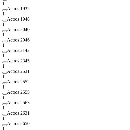
1
Actros 1935
1
Actros 1948
1
Actros 2040
1
Actros 2046
1
Actros 2142
1
Actros 2345
1
Actros 2531
1
Actros 2552
1
Actros 2555
1
Actros 2563
1
Actros 2631
1
Actros 2650
1