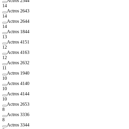
Actros 2544
14
Actros 2643
14
Actros 2644
14
Actros 1844
13
Actros 4151
12
Actros 4163
12
Actros 2632
11
Actros 1940
10
Actros 4140
10
Actros 4144
10
Actros 2653
8
Actros 3336
8
Actros 3344