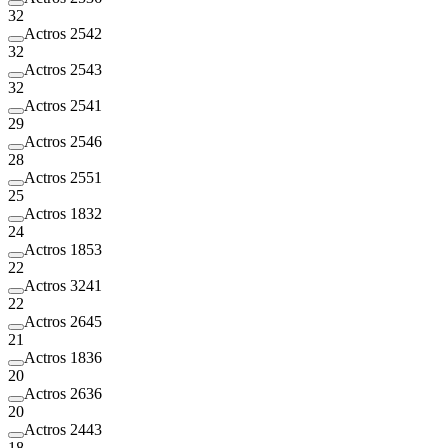
32
Actros 2542
32
Actros 2543
32
Actros 2541
29
Actros 2546
28
Actros 2551
25
Actros 1832
24
Actros 1853
22
Actros 3241
22
Actros 2645
21
Actros 1836
20
Actros 2636
20
Actros 2443
18