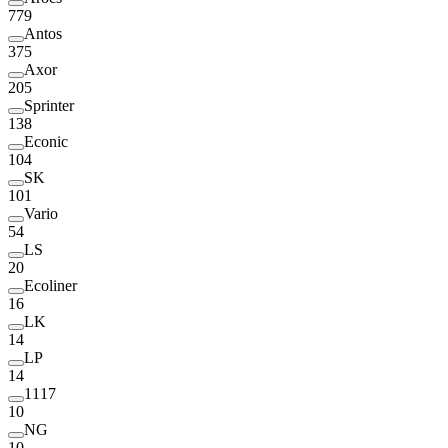
779
Antos
375
Axor
205
Sprinter
138
Econic
104
SK
101
Vario
54
LS
20
Ecoliner
16
LK
14
LP
14
1117
10
NG
10