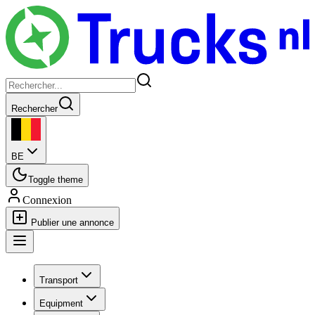
Rechercher
BE
Toggle theme
Connexion
Publier une annonce
Transport
Equipment