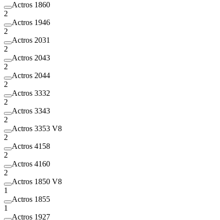
Actros 1860
2
Actros 1946
2
Actros 2031
2
Actros 2043
2
Actros 2044
2
Actros 3332
2
Actros 3343
2
Actros 3353 V8
2
Actros 4158
2
Actros 4160
2
Actros 1850 V8
1
Actros 1855
1
Actros 1927