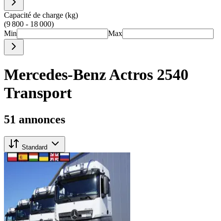
Capacité de charge (kg)
(9 800 - 18 000)
Min
Max
Mercedes-Benz Actros 2540
Transport
51 annonces
Standard