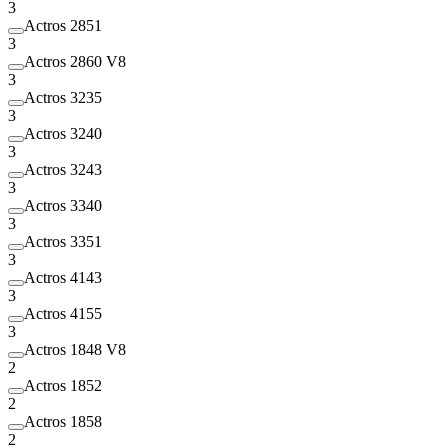
3
Actros 2851
3
Actros 2860 V8
3
Actros 3235
3
Actros 3240
3
Actros 3243
3
Actros 3340
3
Actros 3351
3
Actros 4143
3
Actros 4155
3
Actros 1848 V8
2
Actros 1852
2
Actros 1858
2