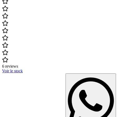
6 reviews
Voir le stock