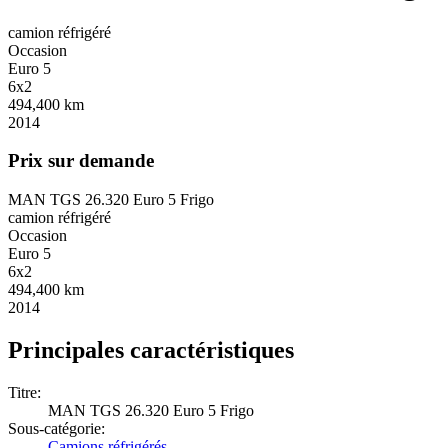
camion réfrigéré
Occasion
Euro 5
6x2
494,400 km
2014
Prix sur demande
MAN TGS 26.320 Euro 5 Frigo
camion réfrigéré
Occasion
Euro 5
6x2
494,400 km
2014
Principales caractéristiques
Titre:
MAN TGS 26.320 Euro 5 Frigo
Sous-catégorie:
Camions réfrigérés