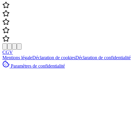
CGV
Mentions légale
Déclaration de cookies
Déclaration de confidentialité
Paramètres de confidentialité