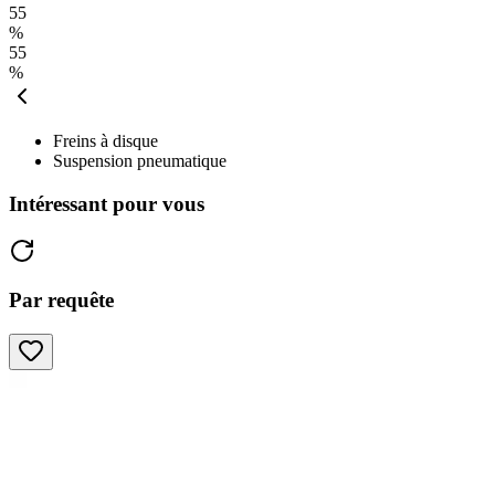
55
%
55
%
Freins à disque
Suspension pneumatique
Intéressant pour vous
Par requête