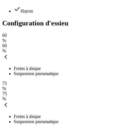
Hayon
Configuration d'essieu
60
%
60
%
Freins à disque
Suspension pneumatique
75
%
75
%
Freins à disque
Suspension pneumatique