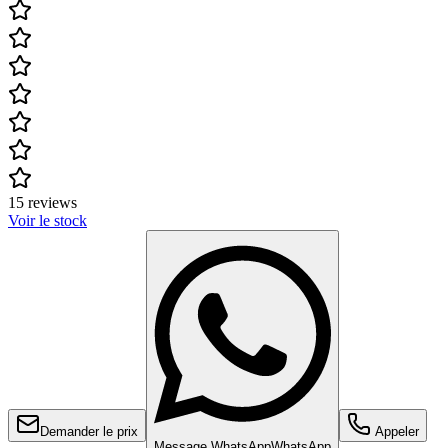
15 reviews
Voir le stock
Demander le prix
Appeler
Message WhatsApp
WhatsApp