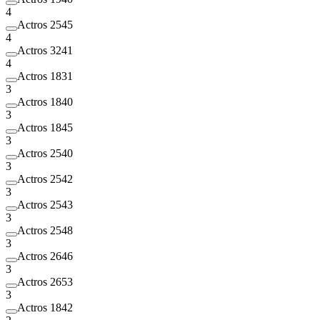
4
Actros 2545
4
Actros 3241
4
Actros 1831
3
Actros 1840
3
Actros 1845
3
Actros 2540
3
Actros 2542
3
Actros 2543
3
Actros 2548
3
Actros 2646
3
Actros 2653
3
Actros 1842