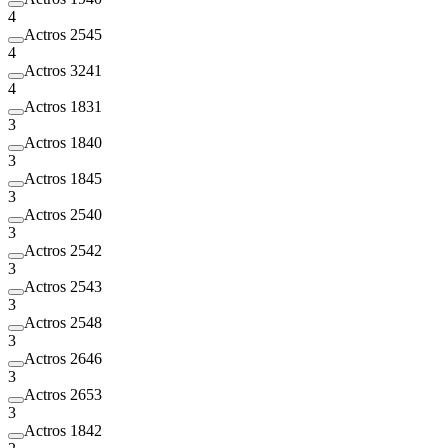
4
Actros 2545
4
Actros 3241
4
Actros 1831
3
Actros 1840
3
Actros 1845
3
Actros 2540
3
Actros 2542
3
Actros 2543
3
Actros 2548
3
Actros 2646
3
Actros 2653
3
Actros 1842